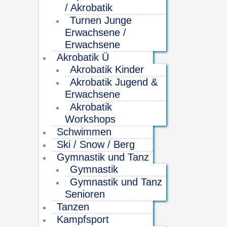
/ Akrobatik
Turnen Junge
Erwachsene /
Erwachsene
Akrobatik Ü
Akrobatik Kinder
Akrobatik Jugend &
Erwachsene
Akrobatik
Workshops
Schwimmen
Ski / Snow / Berg
Gymnastik und Tanz
Gymnastik
Gymnastik und Tanz
Senioren
Tanzen
Kampfsport