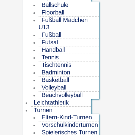
Ballschule
Floorball
Fußball Mädchen
U13
Fußball
Futsal
Handball
Tennis
Tischtennis
Badminton
Basketball
Volleyball
Beachvolleyball
Leichtathletik
Turnen
Eltern-Kind-Turnen
Vorschulkinderturnen
Spielerisches Turnen