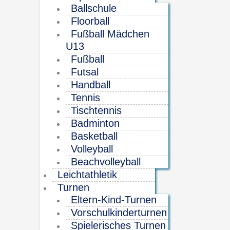
Ballschule
Floorball
Fußball Mädchen
U13
Fußball
Futsal
Handball
Tennis
Tischtennis
Badminton
Basketball
Volleyball
Beachvolleyball
Leichtathletik
Turnen
Eltern-Kind-Turnen
Vorschulkinderturnen
Spielerisches Turnen