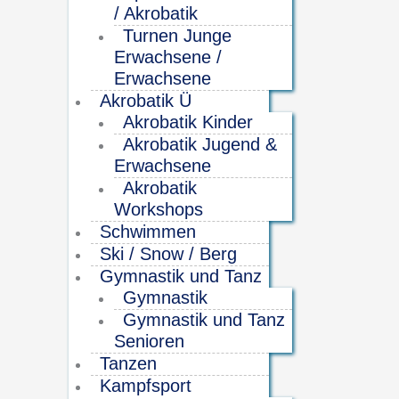
/ Akrobatik
Turnen Junge
Erwachsene /
Erwachsene
Akrobatik Ü
Akrobatik Kinder
Akrobatik Jugend &
Erwachsene
Akrobatik
Workshops
Schwimmen
Ski / Snow / Berg
Gymnastik und Tanz
Gymnastik
Gymnastik und Tanz
Senioren
Tanzen
Kampfsport