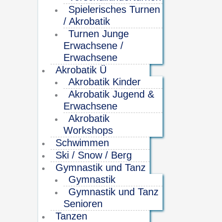
Spielerisches Turnen
/ Akrobatik
Turnen Junge
Erwachsene /
Erwachsene
Akrobatik Ü
Akrobatik Kinder
Akrobatik Jugend &
Erwachsene
Akrobatik
Workshops
Schwimmen
Ski / Snow / Berg
Gymnastik und Tanz
Gymnastik
Gymnastik und Tanz
Senioren
Tanzen