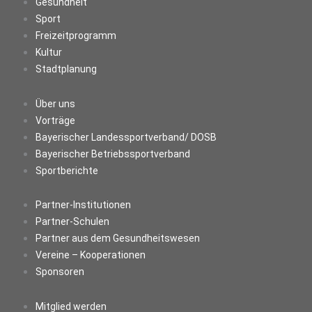
Gesundheit
Sport
Freizeitprogramm
Kultur
Stadtplanung
Über uns
Vorträge
Bayerischer Landessportverband/ DOSB
Bayerischer Betriebssportverband
Sportberichte
Partner-Institutionen
Partner-Schulen
Partner aus dem Gesundheitswesen
Vereine – Kooperationen
Sponsoren
Mitglied werden