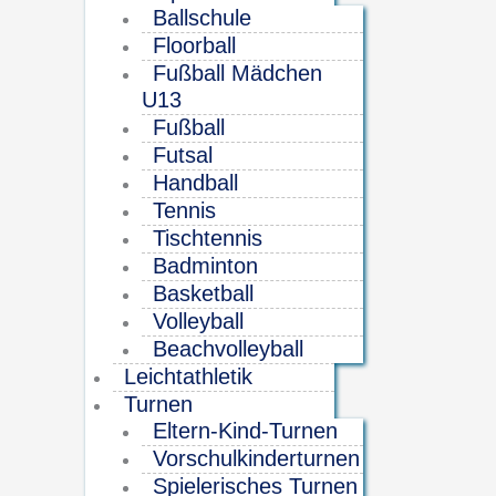
Ballschule
Floorball
Fußball Mädchen
U13
Fußball
Futsal
Handball
Tennis
Tischtennis
Badminton
Basketball
Volleyball
Beachvolleyball
Leichtathletik
Turnen
Eltern-Kind-Turnen
Vorschulkinderturnen
Spielerisches Turnen