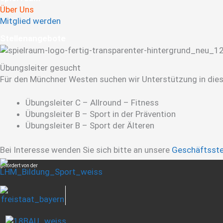
Über Uns
Mitglied werden
Stellen­angebote
Übungsleiter gesucht
Für den Münchner Westen suchen wir Unterstützung in dies
Übungsleiter C – Allround – Fitness
Übungsleiter B – Sport in der Prävention
Übungsleiter B – Sport der Älteren
Bei Interesse wenden Sie sich bitte an unsere
Geschäftsste
gefördert von der