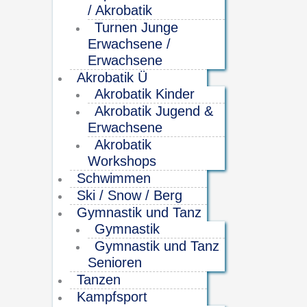
/ Akrobatik
Turnen Junge
Erwachsene /
Erwachsene
Akrobatik Ü
Akrobatik Kinder
Akrobatik Jugend &
Erwachsene
Akrobatik
Workshops
Schwimmen
Ski / Snow / Berg
Gymnastik und Tanz
Gymnastik
Gymnastik und Tanz
Senioren
Tanzen
Kampfsport