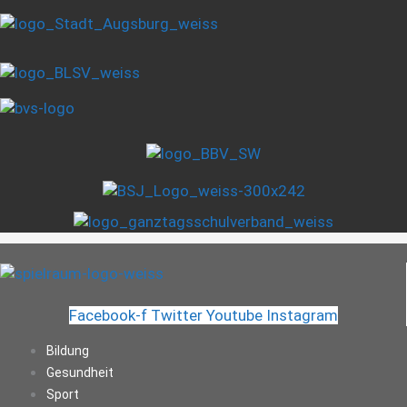
Facebook-f
Twitter
Youtube
Instagram
Bildung
Gesundheit
Sport