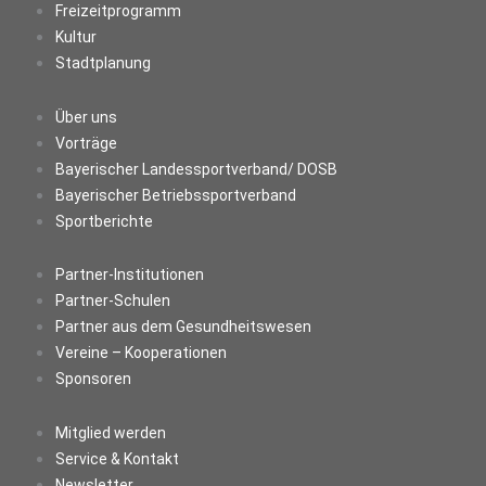
Freizeitprogramm
Kultur
Stadtplanung
Über uns
Vorträge
Bayerischer Landessportverband/ DOSB
Bayerischer Betriebssportverband
Sportberichte
Partner-Institutionen
Partner-Schulen
Partner aus dem Gesundheitswesen
Vereine – Kooperationen
Sponsoren
Mitglied werden
Service & Kontakt
Newsletter