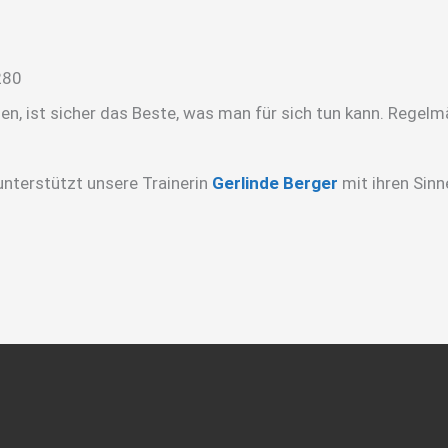
, ist sicher das Beste, was man für sich tun kann. Regelmä
 unterstützt unsere Trainerin
Gerlinde Berger
mit ihren Sinn