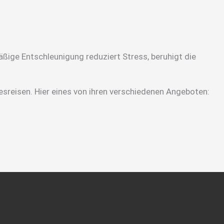
ßige Entschleunigung reduziert Stress, beruhigt die
esreisen. Hier eines von ihren verschiedenen Angeboten: