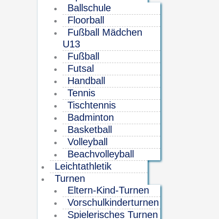
Ballschule
Floorball
Fußball Mädchen
U13
Fußball
Futsal
Handball
Tennis
Tischtennis
Badminton
Basketball
Volleyball
Beachvolleyball
Leichtathletik
Turnen
Eltern-Kind-Turnen
Vorschulkinderturnen
Spielerisches Turnen