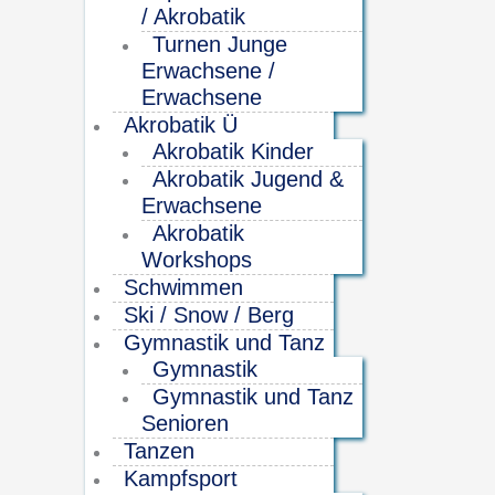
/ Akrobatik
Turnen Junge
Erwachsene /
Erwachsene
Akrobatik Ü
Akrobatik Kinder
Akrobatik Jugend &
Erwachsene
Akrobatik
Workshops
Schwimmen
Ski / Snow / Berg
Gymnastik und Tanz
Gymnastik
Gymnastik und Tanz
Senioren
Tanzen
Kampfsport