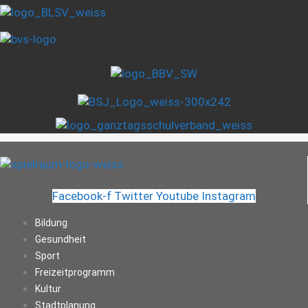
Facebook-f
Twitter
Youtube
Instagram
Bildung
Gesundheit
Sport
Freizeitprogramm
Kultur
Stadtplanung