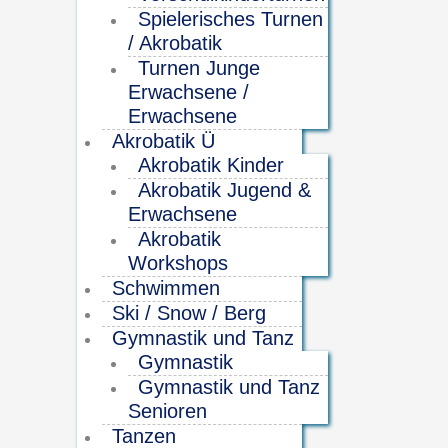
Spielerisches Turnen
/ Akrobatik
Turnen Junge
Erwachsene /
Erwachsene
Akrobatik Ü
Akrobatik Kinder
Akrobatik Jugend &
Erwachsene
Akrobatik
Workshops
Schwimmen
Ski / Snow / Berg
Gymnastik und Tanz
Gymnastik
Gymnastik und Tanz
Senioren
Tanzen