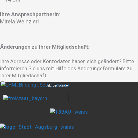
Ihre Ansprechpartnerin
:
Mirela Weinzierl
Änderungen zu Ihrer Mitgliedschaft:
Ihre Adresse oder Kontodaten haben sich geändert? Bitte
informieren Sie uns mit Hilfe des Änderungsformulars zu
Ihrer Mitgliedschaft.
gefördert von der