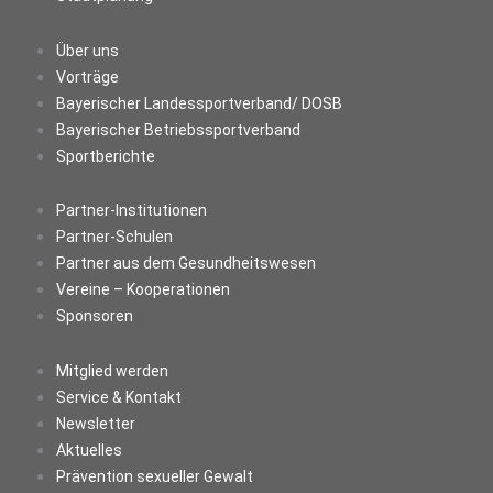
Über uns
Vorträge
Bayerischer Landessportverband/ DOSB
Bayerischer Betriebssportverband
Sportberichte
Partner-Institutionen
Partner-Schulen
Partner aus dem Gesundheitswesen
Vereine – Kooperationen
Sponsoren
Mitglied werden
Service & Kontakt
Newsletter
Aktuelles
Prävention sexueller Gewalt