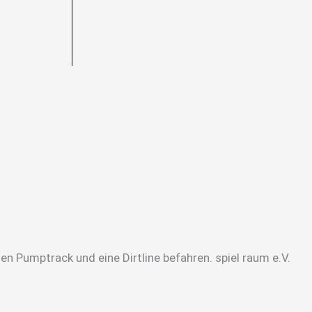
 Pumptrack und eine Dirtline befahren. spiel raum e.V.