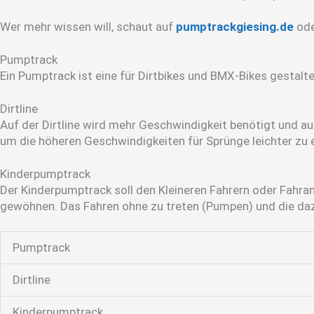
Wer mehr wissen will, schaut auf
pumptrackgiesing.de
ode
Pumptrack
Ein Pumptrack ist eine für Dirtbikes und BMX-Bikes gestalte
Dirtline
Auf der Dirtline wird mehr Geschwindigkeit benötigt und au
um die höheren Geschwindigkeiten für Sprünge leichter zu e
Kinderpumptrack
Der Kinderpumptrack soll den Kleineren Fahrern oder Fahra
gewöhnen. Das Fahren ohne zu treten (Pumpen) und die daz
Pumptrack
Dirtline
Kinderpumptrack