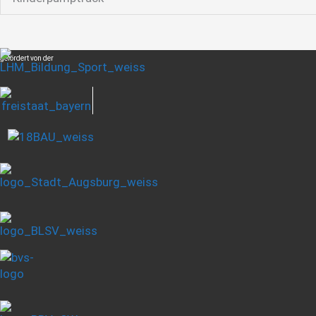
gefördert von der