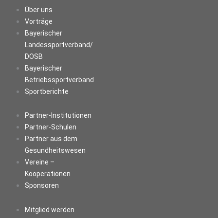
Über uns
Vorträge
Bayerischer
Landessportverband/
DOSB
Bayerischer
Betriebssportverband
Sportberichte
Partner-Institutionen
Partner-Schulen
Partner aus dem
Gesundheitswesen
Vereine –
Kooperationen
Sponsoren
Mitglied werden