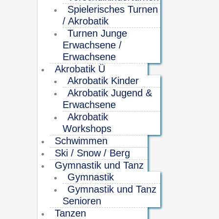
Spielerisches Turnen
/ Akrobatik
Turnen Junge
Erwachsene /
Erwachsene
Akrobatik Ü
Akrobatik Kinder
Akrobatik Jugend &
Erwachsene
Akrobatik
Workshops
Schwimmen
Ski / Snow / Berg
Gymnastik und Tanz
Gymnastik
Gymnastik und Tanz
Senioren
Tanzen