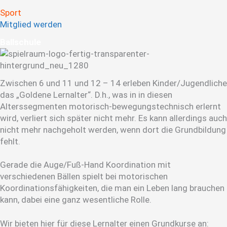
Sport
Mitglied werden
Ball­schule
Zwischen 6 und 11 und 12 – 14 erleben Kinder/Jugendliche
das „Goldene Lernalter“. D.h., was in in diesen
Alterssegmenten motorisch-bewegungstechnisch erlernt
wird, verliert sich später nicht mehr. Es kann allerdings auch
nicht mehr nachgeholt werden, wenn dort die Grundbildung
fehlt.
Gerade die Auge/Fuß-Hand Koordination mit
verschiedenen Bällen spielt bei motorischen
Koordinationsfähigkeiten, die man ein Leben lang brauchen
kann, dabei eine ganz wesentliche Rolle.
Wir bieten hier für diese Lernalter einen Grundkurse an: