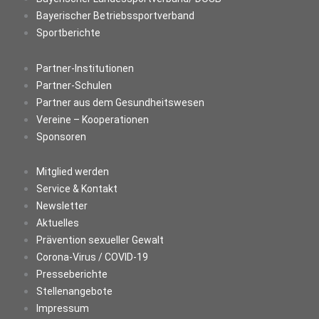
Bayerischer Betriebssportverband
Sportberichte
Partner-Institutionen
Partner-Schulen
Partner aus dem Gesundheitswesen
Vereine – Kooperationen
Sponsoren
Mitglied werden
Service & Kontakt
Newsletter
Aktuelles
Prävention sexueller Gewalt
Corona-Virus / COVID-19
Presseberichte
Stellenangebote
Impressum