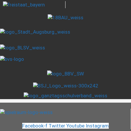
Facebook-f
Twitter
Youtube
Instagram