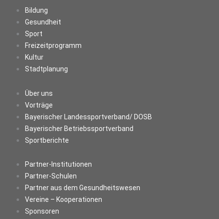
Bildung
Gesundheit
Sport
Freizeitprogramm
Kultur
Stadtplanung
Über uns
Vorträge
Bayerischer Landessportverband/ DOSB
Bayerischer Betriebssportverband
Sportberichte
Partner-Institutionen
Partner-Schulen
Partner aus dem Gesundheitswesen
Vereine – Kooperationen
Sponsoren