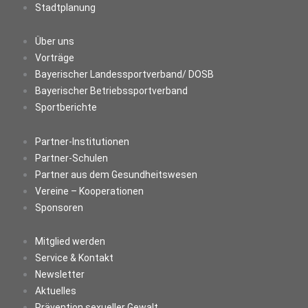
Stadtplanung
Über uns
Vorträge
Bayerischer Landessportverband/ DOSB
Bayerischer Betriebssportverband
Sportberichte
Partner-Institutionen
Partner-Schulen
Partner aus dem Gesundheitswesen
Vereine – Kooperationen
Sponsoren
Mitglied werden
Service & Kontakt
Newsletter
Aktuelles
Prävention sexueller Gewalt