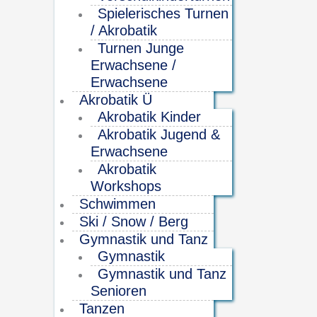
Spielerisches Turnen
/ Akrobatik
Turnen Junge
Erwachsene /
Erwachsene
Akrobatik Ü
Akrobatik Kinder
Akrobatik Jugend &
Erwachsene
Akrobatik
Workshops
Schwimmen
Ski / Snow / Berg
Gymnastik und Tanz
Gymnastik
Gymnastik und Tanz
Senioren
Tanzen