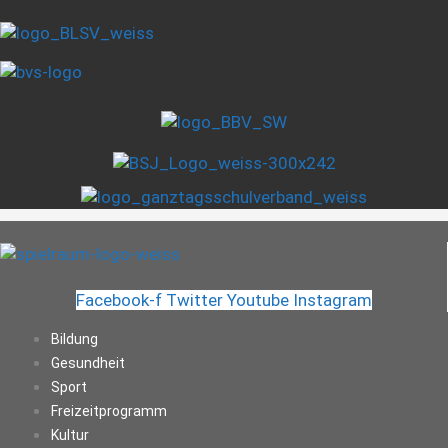
Facebook-f
Twitter
Youtube
Instagram
Bildung
Gesundheit
Sport
Freizeitprogramm
Kultur