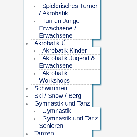
Spielerisches Turnen
/ Akrobatik
Turnen Junge
Erwachsene /
Erwachsene
Akrobatik Ü
Akrobatik Kinder
Akrobatik Jugend &
Erwachsene
Akrobatik
Workshops
Schwimmen
Ski / Snow / Berg
Gymnastik und Tanz
Gymnastik
Gymnastik und Tanz
Senioren
Tanzen