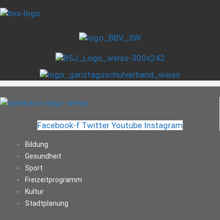
Facebook-f
Twitter
Youtube
Instagram
Bildung
Gesundheit
Sport
Freizeitprogramm
Kultur
Stadtplanung