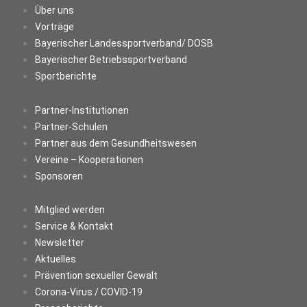
Über uns
Vorträge
Bayerischer Landessportverband/ DOSB
Bayerischer Betriebssportverband
Sportberichte
Partner-Institutionen
Partner-Schulen
Partner aus dem Gesundheitswesen
Vereine – Kooperationen
Sponsoren
Mitglied werden
Service & Kontakt
Newsletter
Aktuelles
Prävention sexueller Gewalt
Corona-Virus / COVID-19