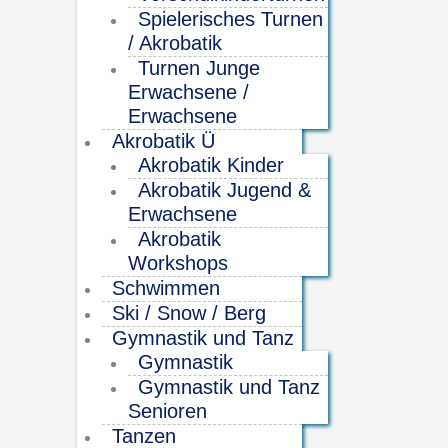
Spielerisches Turnen
/ Akrobatik
Turnen Junge
Erwachsene /
Erwachsene
Akrobatik Ü
Akrobatik Kinder
Akrobatik Jugend &
Erwachsene
Akrobatik
Workshops
Schwimmen
Ski / Snow / Berg
Gymnastik und Tanz
Gymnastik
Gymnastik und Tanz
Senioren
Tanzen