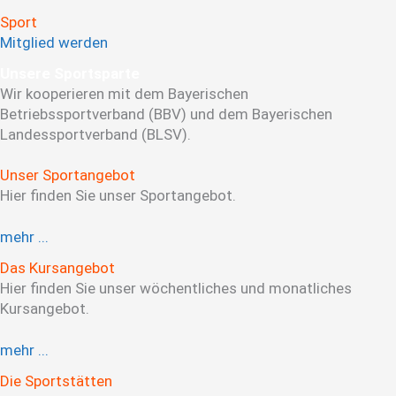
Sport
Mitglied werden
Unsere Sportsparte
Wir kooperieren mit dem Bayerischen
Betriebssportverband (BBV) und dem Bayerischen
Landessportverband (BLSV).
Unser Sportangebot
Hier finden Sie unser Sportangebot.
mehr ...
Das Kursangebot
Hier finden Sie unser wöchentliches und monatliches
Kursangebot.
mehr ...
Die Sportstätten