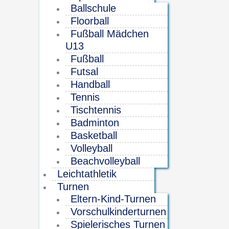
Ballschule
Floorball
Fußball Mädchen
U13
Fußball
Futsal
Handball
Tennis
Tischtennis
Badminton
Basketball
Volleyball
Beachvolleyball
Leichtathletik
Turnen
Eltern-Kind-Turnen
Vorschulkinderturnen
Spielerisches Turnen