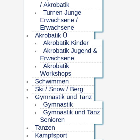
/ Akrobatik
Turnen Junge
Erwachsene /
Erwachsene
Akrobatik Ü
Akrobatik Kinder
Akrobatik Jugend &
Erwachsene
Akrobatik
Workshops
Schwimmen
Ski / Snow / Berg
Gymnastik und Tanz
Gymnastik
Gymnastik und Tanz
Senioren
Tanzen
Kampfsport