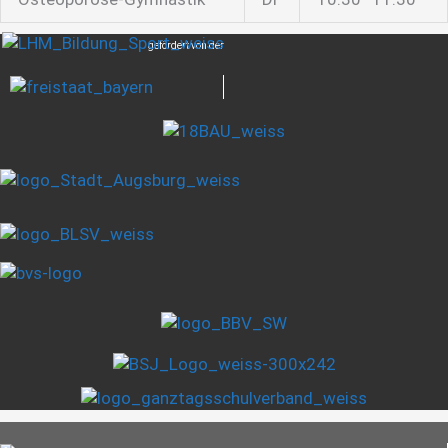
gefördert von der