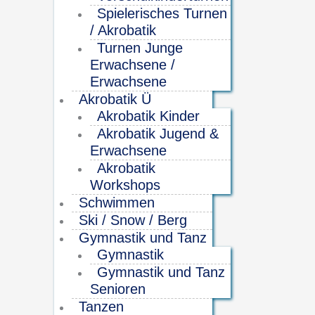
Spielerisches Turnen
/ Akrobatik
Turnen Junge
Erwachsene /
Erwachsene
Akrobatik Ü
Akrobatik Kinder
Akrobatik Jugend &
Erwachsene
Akrobatik
Workshops
Schwimmen
Ski / Snow / Berg
Gymnastik und Tanz
Gymnastik
Gymnastik und Tanz
Senioren
Tanzen