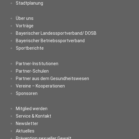
Stadtplanung
Über uns
Vorträge
Bayerischer Landessportverband/ DOSB
Bayerischer Betriebssportverband
Sportberichte
Partner-Institutionen
Partner-Schulen
Partner aus dem Gesundheitswesen
Vereine – Kooperationen
Sponsoren
Mitglied werden
Service & Kontakt
Newsletter
Aktuelles
Prävention sexueller Gewalt