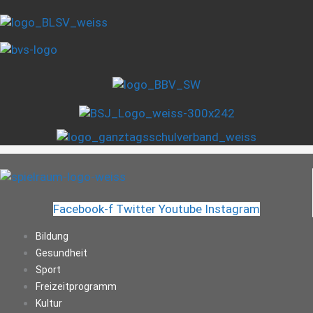
Facebook-f
Twitter
Youtube
Instagram
Bildung
Gesundheit
Sport
Freizeitprogramm
Kultur