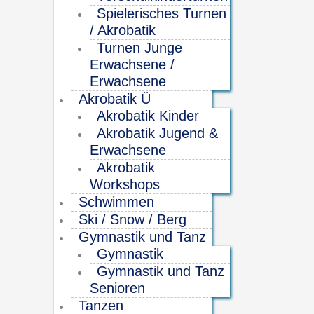
Spielerisches Turnen
/ Akrobatik
Turnen Junge
Erwachsene /
Erwachsene
Akrobatik Ü
Akrobatik Kinder
Akrobatik Jugend &
Erwachsene
Akrobatik
Workshops
Schwimmen
Ski / Snow / Berg
Gymnastik und Tanz
Gymnastik
Gymnastik und Tanz
Senioren
Tanzen