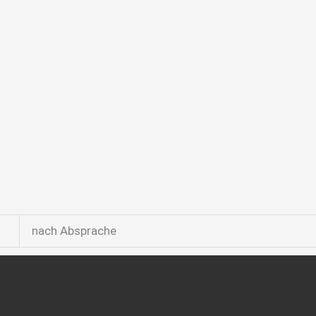
nach Absprache