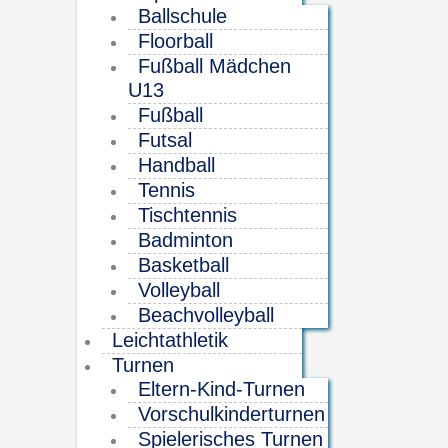
Ballschule
Floorball
Fußball Mädchen
U13
Fußball
Futsal
Handball
Tennis
Tischtennis
Badminton
Basketball
Volleyball
Beachvolleyball
Leichtathletik
Turnen
Eltern-Kind-Turnen
Vorschulkinderturnen
Spielerisches Turnen