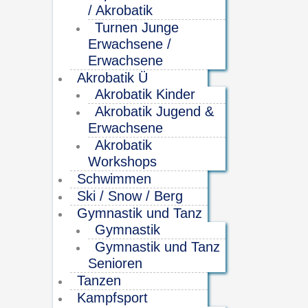
/ Akrobatik
Turnen Junge
Erwachsene /
Erwachsene
Akrobatik Ü
Akrobatik Kinder
Akrobatik Jugend &
Erwachsene
Akrobatik
Workshops
Schwimmen
Ski / Snow / Berg
Gymnastik und Tanz
Gymnastik
Gymnastik und Tanz
Senioren
Tanzen
Kampfsport