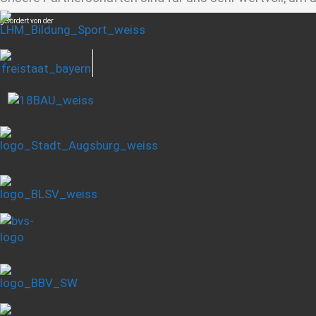
gefördert von der