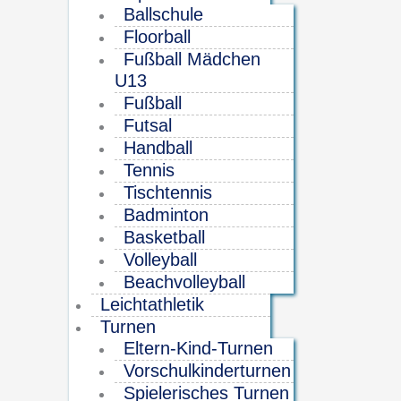
Ballschule
Floorball
Fußball Mädchen
U13
Fußball
Futsal
Handball
Tennis
Tischtennis
Badminton
Basketball
Volleyball
Beachvolleyball
Leichtathletik
Turnen
Eltern-Kind-Turnen
Vorschulkinderturnen
Spielerisches Turnen