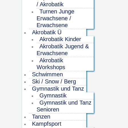
/ Akrobatik
Turnen Junge
Erwachsene /
Erwachsene
Akrobatik Ü
Akrobatik Kinder
Akrobatik Jugend &
Erwachsene
Akrobatik
Workshops
Schwimmen
Ski / Snow / Berg
Gymnastik und Tanz
Gymnastik
Gymnastik und Tanz
Senioren
Tanzen
Kampfsport